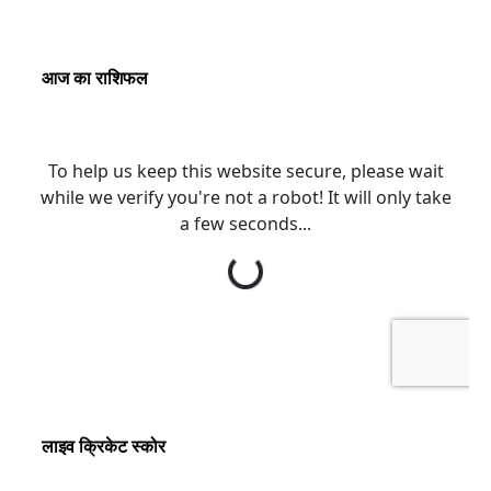
आज का राशिफल
लाइव क्रिकेट स्कोर