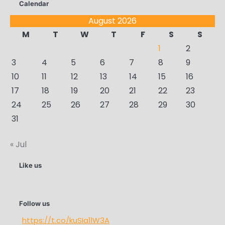
Calendar
August 2026
M
T
W
T
F
S
S
1
2
3
4
5
6
7
8
9
10
11
12
13
14
15
16
17
18
19
20
21
22
23
24
25
26
27
28
29
30
31
« Jul
Like us
Follow us
https://t.co/kuSIa1lW3A