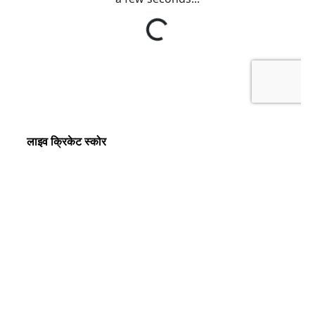
लाइव क्रिकेट स्कोर