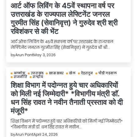
आर्ट ऑफ लिविंग के 45वें स्थापना वर्ष पर
उत्तराखंड के राज्यपाल लेफ्टिनेंट जनरल
गुरमीत सिंह (सेवानिवृत्त) ने गुरुदेव श्री श्री
रविशंकर से की भेंट
आर्ट ऑफ लिविंग के 45वें स्थापना वर्ष पर उत्तराखंड के राज्यपाल
लेफ्टिनेंट जनरल गुरमीत सिंह (सेवानिवृत्त) ने गुरुदेव श्री श्री…
by
Arun Pant
May 3, 2026
अल्मोड़ा
उत्तराखंड
खास खबर
खेल
देहरादून
पौड़ी गढ़वाल
राजनीति
राष्ट्रीय
शिक्षा विभाग में पदोन्नत हुये चार अधिकारियों
को मिली नई जिम्मेदारी* *विभागीय मंत्री डाॅ.
धन सिंह रावत ने नवीन तैनाती प्रस्ताव को दी
मंजूरी*
शिक्षा विभाग में पदोन्नत हुये चार अधिकारियों को मिली नई जिम्मेदारी*
*विभागीय मंत्री डाॅ. धन सिंह रावत ने नवीन…
by
Arun Pant
April 24, 2026