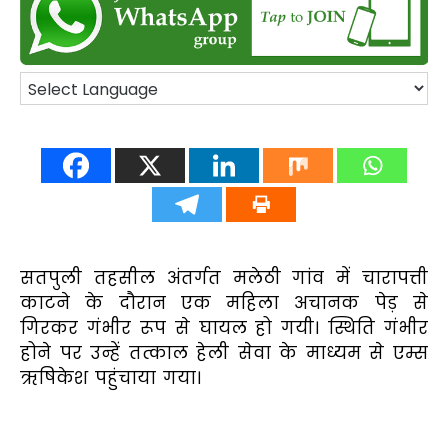
सतपुली तहसील अंतर्गत मलेठी गांव में चारापत्ती
काटने के दौरान एक महिला अचानक पेड़ से
गिरकर गंभीर रूप से घायल हो गयी। स्थिति गंभीर
होने पर उन्हें तत्काल हेली सेवा के माध्यम से एम्स
ऋषिकेश पहुंचाया गया।