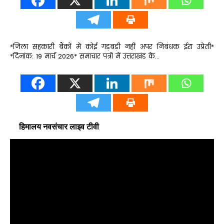
*जिला सहकारी बैंकों में कोई गड़बड़ी नहीं अपर निबंधक ईरा उप्रेती*
*दिनांक: 19 मार्च 2026* समाचार पत्रों में उत्तराखंड के…
हिमालय नवसंचार लाइव टीवी