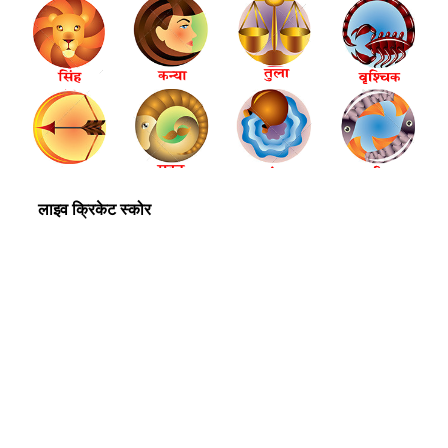
लाइव क्रिकेट स्कोर