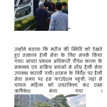
”
उन्होंने बताया कि मरीज की स्थिति को देखते
हुए तत्काल हेली सेवा के लिए संपर्क किया
गया। आपदा प्रबंधन अधिकारी दीपेश काला के
समन्वय एवं सक्रिय प्रयासों से शीघ्र हैली सेवा
उपलब्ध करायी गयी। शासन के निर्देश पर हैली
सेवा समय पर हंस फाउंडेशन पहुंची, जहां से
घायल महिला को एयरलिफ्ट कर एम्स
ऋषिकेश भेजा गया ।