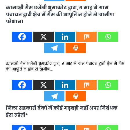
कामाक्षी गैस एजेंसी धुमाकोट द्वारा, 6 माह से ग्राम
पंचायत द्वारी क्षेत्र में गैस की आपूर्ति न होने से ग्रामीण
परेशान।
कामाक्षी गैस एजेंसी धुमाकोट द्वारा, 6 माह से ग्राम पंचायत द्वारी क्षेत्र में गैस
की आपूर्ति न होने से ग्रामीण…
जिला सहकारी बैंकों में कोई गड़बड़ी नहीं अपर निबंधक
ईरा उप्रेती*