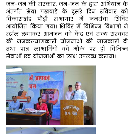
जन-जन की सरकार, जन-जन के द्वार’ अभियान के
अंतर्गत सेवा पखवाड़े के दूसरे दिन रविवार को
विकासखंड पौड़ी सभागार में जनसेवा शिविर
आयोजित किया गया। शिविर में विभिन्न विभागों ने
स्टॉल लगाकर आमजन को केंद्र एवं राज्य सरकार
की जनकल्याणकारी योजनाओं की जानकारी दी
तथा पात्र लाभार्थियों को मौके पर ही विभिन्न
सेवाओं एवं योजनाओं का लाभ उपलब्ध कराया।