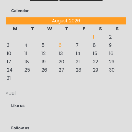
Calendar
August 2026
M
T
W
T
F
S
S
1
2
3
4
5
6
7
8
9
10
11
12
13
14
15
16
17
18
19
20
21
22
23
24
25
26
27
28
29
30
31
« Jul
Like us
Follow us