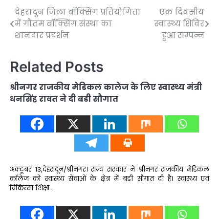
देहरादून जिला बॉक्सिंग प्रतियोगिता
एक दिवसीय
Post
में गौतम बॉक्सिंग संस्था का
स्वास्थ्य शिविर
navigation
शानदार प्रदर्शन
हुआ सम्पन्न
Related Posts
श्रीनगर राजकीय मेडिकल कालेज के लिए स्वास्थ्य मंत्री
धनसिंह रावत ने दी बडी सौगात
अक्टूबर 13,देहरादून/श्रीनगर। राज्य सरकार ने श्रीनगर राजकीय मेडिकल
कॉलेज को स्वास्थ्य सेवाओं के क्षेत्र में बड़ी सौगात दी है। स्वास्थ्य एवं
चिकित्सा शिक्षा…