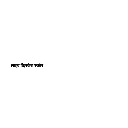
लाइव क्रिकेट स्कोर