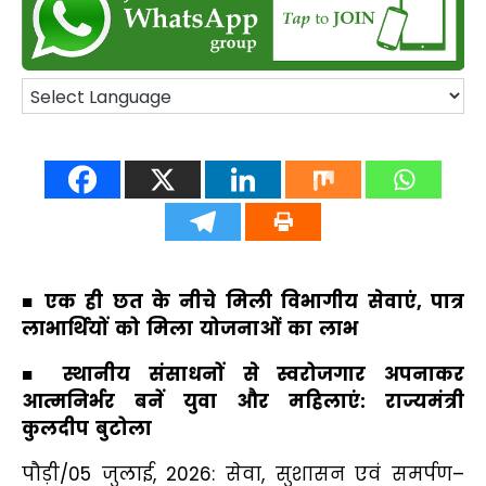
■ एक ही छत के नीचे मिली विभागीय सेवाएं, पात्र
लाभार्थियों को मिला योजनाओं का लाभ
■
स्थानीय संसाधनों से स्वरोजगार अपनाकर
आत्मनिर्भर बनें युवा और महिलाएं: राज्यमंत्री
कुलदीप बुटोला
पौड़ी/05 जुलाई, 2026: सेवा, सुशासन एवं समर्पण–