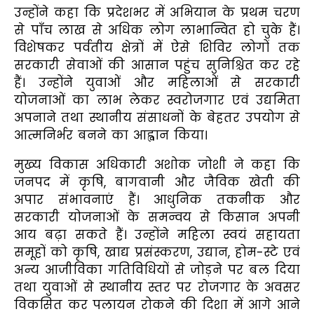
उन्होंने कहा कि प्रदेशभर में अभियान के प्रथम चरण
से पाँच लाख से अधिक लोग लाभान्वित हो चुके हैं।
विशेषकर पर्वतीय क्षेत्रों में ऐसे शिविर लोगों तक
सरकारी सेवाओं की आसान पहुंच सुनिश्चित कर रहे
हैं। उन्होंने युवाओं और महिलाओं से सरकारी
योजनाओं का लाभ लेकर स्वरोजगार एवं उद्यमिता
अपनाने तथा स्थानीय संसाधनों के बेहतर उपयोग से
आत्मनिर्भर बनने का आह्वान किया।
मुख्य विकास अधिकारी अशोक जोशी ने कहा कि
जनपद में कृषि, बागवानी और जैविक खेती की
अपार संभावनाएं हैं। आधुनिक तकनीक और
सरकारी योजनाओं के समन्वय से किसान अपनी
आय बढ़ा सकते हैं। उन्होंने महिला स्वयं सहायता
समूहों को कृषि, खाद्य प्रसंस्करण, उद्यान, होम-स्टे एवं
अन्य आजीविका गतिविधियों से जोड़ने पर बल दिया
तथा युवाओं से स्थानीय स्तर पर रोजगार के अवसर
विकसित कर पलायन रोकने की दिशा में आगे आने