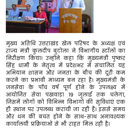
मुख्य अतिथि उत्तराखंड खेल परिषद के अध्यक्ष एवं
राज्य मंत्री कुलदीप बुटोला ने विभागीय स्टॉलों का
निरीक्षण किया। उन्होंने कहा कि मुख्यमंत्री पुष्कर
सिंह धामी के नेतृत्व में प्रदेशभर में संचालित यह
अभियान शासन और जनता के बीच की दूरी कम
करने का प्रभावी माध्यम बन रहा है। मुख्यमंत्री के
जनसेवा के पाँच वर्ष पूर्ण होने के उपलक्ष्य में
आयोजित सेवा पखवाड़ा 19 जुलाई तक चलेगा,
जिसमें लोगों को विभिन्न विभागों की सुविधाएं एक
ही स्थान पर उपलब्ध करायी जा रही हैं। इससे समय
और धन की बचत होने के साथ-साथ अनावश्यक
कार्यालयी प्रक्रियाओं से भी राहत मिल रही है।