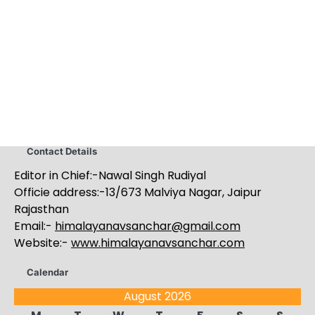
Contact Details
Editor in Chief:-Nawal Singh Rudiyal
Officie address:-13/673 Malviya Nagar, Jaipur
Rajasthan
Email:-
himalayanavsanchar@gmail.com
Website:-
www.himalayanavsanchar.com
Calendar
August 2026