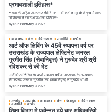
प्रभावशाली इतिहास*
*“गंगा की महिमा से उपचार की दिशा” — डॉ. नवीन भट्ट के नेतृत्व में जल
चिकित्सा ने रचा प्रभावशाली इतिहास*…
by
Arun Pant
May 3, 2026
खास खबर
खेल
पौड़ी गढ़वाल
राजनीति
राष्ट्रीय
आर्ट ऑफ लिविंग के 45वें स्थापना वर्ष पर
उत्तराखंड के राज्यपाल लेफ्टिनेंट जनरल
गुरमीत सिंह (सेवानिवृत्त) ने गुरुदेव श्री श्री
रविशंकर से की भेंट
आर्ट ऑफ लिविंग के 45वें स्थापना वर्ष पर उत्तराखंड के राज्यपाल
लेफ्टिनेंट जनरल गुरमीत सिंह (सेवानिवृत्त) ने गुरुदेव श्री श्री…
by
Arun Pant
May 3, 2026
अल्मोड़ा
उत्तराखंड
खास खबर
खेल
देहरादून
पौड़ी गढ़वाल
राजनीति
राष्ट्रीय
शिक्षा विभाग में पदोन्नत हुये चार अधिकारियों