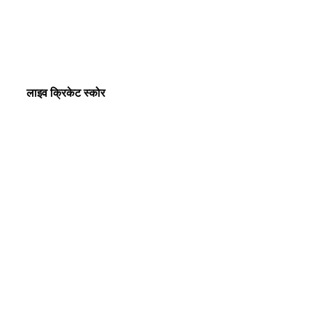
लाइव क्रिकेट स्कोर