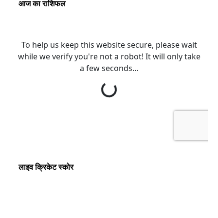
आज का राशिफल
लाइव क्रिकेट स्कोर