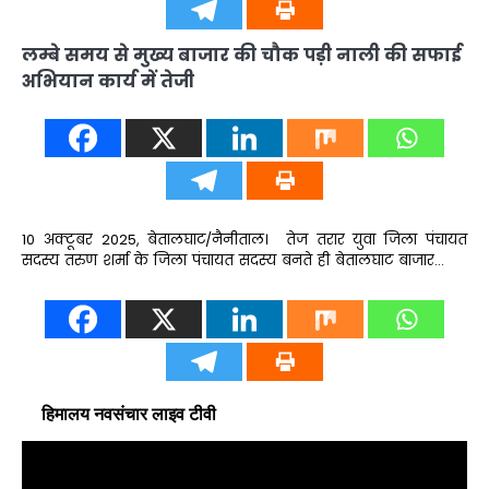
लम्बे समय से मुख्य बाजार की चौक पड़ी नाली की सफाई
अभियान कार्य में तेजी
10 अक्टूबर 2025, बेतालघाट/नैनीताल। तेज तरार युवा जिला पंचायत
सदस्य तरुण शर्मा के जिला पंचायत सदस्य बनते ही बेतालघाट बाजार…
हिमालय नवसंचार लाइव टीवी