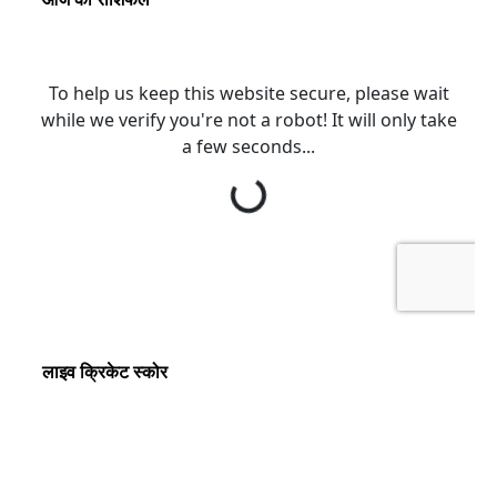
लाइव क्रिकेट स्कोर