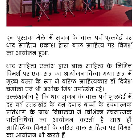
दून पुस्तक मेले में सृजन के बाल पर्व फूलदेई पर
धाद साहित्य एकांश द्वारा बाल साहित्य पर विमर्श
का आयोजन हुआ.
धाद साहित्य एकांश द्वारा बाल साहित्य के निमित्त
विमर्श पर एक सत्र का आयोजन किया गया। सत्र में
मुख्य वक्ता के रूप में वरिष्ठ साहित्यकार डॉ दिनेश
चमोला एवं श्री अशोक मिश्र उपस्थित रहे।
उल्लेखनीय है कि धाद सृजन के बाल पर्व फूलदेई में
हर वर्ष उत्तराखंड के दस हजार बच्चों के रचनात्मक
प्रतिभाग के साथ विद्यालयों में विभिन्न रचनात्मक
गतिविधियों का आयोजन करती है साथ ही
साहित्यिक विमर्शों के जरिए बाल साहित्य पर विमर्श
का आयोजन भी करते हैं