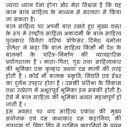
ज्यादा ध्यान देना होगा और मेरा विश्वास है कि यह
काम बाल साहित्य के माध्यम से सरलता से किया
जा सकता है।
बाल साहित्य पर अपनी बात रखते हुए मुख्य वक्ता
के रूप मे राष्ट्रीय साहित्य अकादमी के बाल साहित्य
पुरस्कार विजेता वरिष्ठ प्रोफेसर दिनेश चमोला
‘शैलेश’ ने कहा कि बाल साहित्य किसी भी देश के
बालकों के चरित्र-निर्माण की व्यावहारिक
प्रयोगशाला है । माता-पिता, गुरु तथा साहित्यकार
की भूमिका एक कुम्हार अथवा दक्ष माली की तरह
होती है । कोई भी बालक प्रकृति, नियति एवं ईश्वर
का दुर्लभ उपहार होता है । उसकी प्रतिभा के विकास
तथा उत्प्रेरण में अभूतपूर्व भूमिका इन सबकी होती है।
ऐसे में बाल साहित्य की भूमिका अत्यंत महत्वपूर्ण हो
जाती है ।
इस अवसर पर धाद साहित्य एकांश की मुख्य
संयोजक एवं दस कथाकार दस कहानियां, की
संपादक डॉ. विद्या सिंह ने शामिल कहानियों के चयन