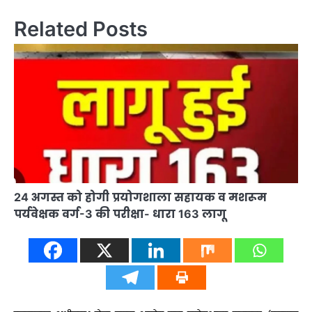
Related Posts
24 अगस्त को होगी प्रयोगशाला सहायक व मशरूम
पर्यवेक्षक वर्ग-3 की परीक्षा- धारा 163 लागू