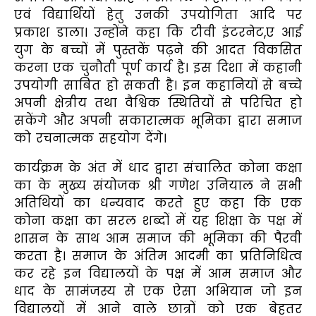
एवं विद्यार्थियों हेतु उनकी उपयोगिता आदि पर
प्रकाश डाला। उन्होंने कहा कि टीवी इंटरनेट,ए आई
युग के बच्चों में पुस्तकें पढ़ने की आदत विकसित
करना एक चुनौती पूर्ण कार्य है। इस दिशा में कहानी
उपयोगी साबित हो सकती है। इन कहानियों से बच्चे
अपनी क्षेत्रीय तथा वैश्विक स्थितियों से परिचित हो
सकेंगे और अपनी सकारात्मक भूमिका द्वारा समाज
को रचनात्मक सहयोग देंगे।
कार्यक्रम के अंत में धाद द्वारा संचालित कोना कक्षा
का के मुख्य संयोजक श्री गणेश उनियाल ने सभी
अतिथियों का धन्यवाद करते हुए कहा कि एक
कोना कक्षा का सरल शब्दों में यह शिक्षा के पक्ष में
शासन के साथ आम समाज की भूमिका की पैरवी
करता है। समाज के अंतिम आदमी का प्रतिनिधित्व
कर रहे इन विद्यालयों के पक्ष में आम समाज और
धाद के सामंजस्य से एक ऐसा अभियान जो इन
विद्यालयों में आने वाले छात्रों को एक बेहतर