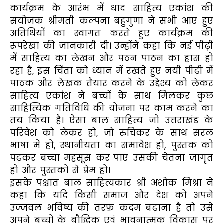
कार्यक्रम के आरंभ में धाद साहित्य एकांश की
संयोजक श्रीमती कल्पना बहुगुणा ने सभी आए हुए
अतिथियों का स्वागत करते हुए कार्यक्रम की
रूपरेखा की जानकारी दी। उन्होंने कहा कि नई पीढ़ी
में साहित्य का लेखन और पठन पाठन का ह्रास हो
रहा है, इस चिंता को ध्यान में रखते हुए नयी पीढ़ी में
पाठक और लेखक तैयार करने के उद्देश्य को लेकर
साहित्य एकांश ने बच्चों के साथ मिलकर कुछ
साहित्यिक गतिविधि की योजना पर काम करने का
तय किया है। ऐसा बाल साहित्य जो उत्तराखंड के
परिवेश को लेकर हो, जो रुचिकर के साथ सरल
भाषा में हो, स्थानीयता का समावेश हो, पुस्तक को
पढ़कर बच्चा महसूस कर पाए उसकी चेतना जागृत
हो और पुस्तकों से प्रेम हो।
इसके पश्चात बाल साहित्यकार श्री अशोक मिश्रा ने
कहा कि यदि किसी समाज और देश को अपने
उज्जवल भविष्य की तरफ़ कदम बढ़ाना है तो उसे
अपने बच्चों के बौद्धिक एवं भावनात्मक विकास पर