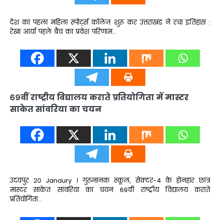
देश का पहला महिला स्पोर्ट्स कॉलेज शुरू कर उत्तराखंड ने रचा इतिहास :
रेखा आर्या पहले बैच का प्रवेश परिणाम…
69वीं राष्ट्रीय विद्यालय कराते प्रतियोगिता में मास्टर
साकेत सांवरिया का चयन
उदयपुर 20 Janaury । गुरुनानक स्कूल, सेक्टर-4 के होनहार छात्र
मास्टर साकेत सांवरिया का चयन 69वीं राष्ट्रीय विद्यालय कराते
प्रतियोगिता…