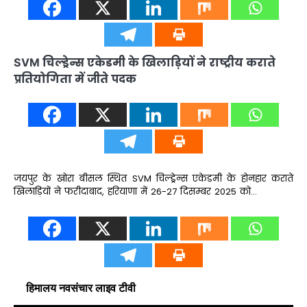
SVM चिल्ड्रेन्स एकेडमी के खिलाड़ियों ने राष्ट्रीय कराते
प्रतियोगिता में जीते पदक
जयपुर के खोरा बीसल स्थित SVM चिल्ड्रेन्स एकेडमी के होनहार कराते
खिलाड़ियों ने फरीदाबाद, हरियाणा में 26-27 दिसम्बर 2025 को…
हिमालय नवसंचार लाइव टीवी