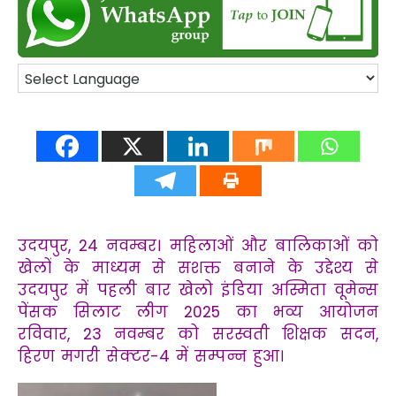
उदयपुर, 24 नवम्बर।
महिलाओं और बालिकाओं को
खेलों के माध्यम से सशक्त बनाने के उद्देश्य से
उदयपुर में पहली बार खेलो इंडिया अस्मिता वूमेन्स
पेंसक सिलाट लीग 2025 का भव्य आयोजन
रविवार, 23 नवम्बर को सरस्वती शिक्षक सदन,
हिरण मगरी सेक्टर-4 में सम्पन्न हुआ।