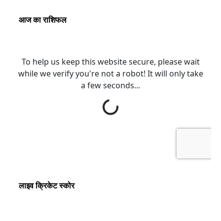
आज का राशिफल
लाइव क्रिकेट स्कोर