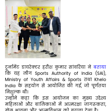
टूर्नामेंट डायरेक्टर हरीश कुमार सांवरिया ने
बताया
कि यह लीग Sports Authority of India (SAI),
Ministry of Youth Affairs & Sports तथा Khelo
India के सहयोग से आयोजित की गई, जो पूर्णतया
निशुल्क थी।
उन्होंने कहा कि इस आयोजन का मुख्य उद्देश्य
महिलाओं और बालिकाओं में आत्मरक्षा जागरूकता,
खेल भावना और आत्मविश्वास को बढ़ावा देना है।