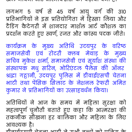
लगभग 5 वर्ष से 45 वर्ष आयु वर्ग की 310
प्रतिभागियों ने इस प्रतियोगिता में हिस्सा लिया और
टैंडिंग कैटेगरी में शानदार मार्शल आर्ट कौशल का
प्रदर्शन करते हुए स्वर्ण, रजत और कांस्य पदक जीते।
कार्यक्रम के मुख्य अतिथि उदयपुर के वरिष्ठ
समाजसेवी एवं रोटरी क्लब मेवाड़ के मुख्य
सचिव
मुकेश शर्मा, समाजसेवी एवं सूर्यांश संस्था की
संस्थापक मधु
सरिन, ओरिएंटल पैलेस की ऑनर
श्रद्धा गट्टानी, उदयपुर पुलिस में डीवाईएसपी चेतना
भाटी तथा पेंसिक सिलाट के नेशनल रेफरी अमित
कुमार ने प्रतिभागियों का उत्साहवर्धन किया।
अतिथियों ने आज के समय में महिला सुरक्षा को
महत्वपूर्ण चुनौती बताते हुए कहा कि आत्मरक्षा की
तकनीक सीखना हर बालिका और महिला के लिए
आवश्यक है।