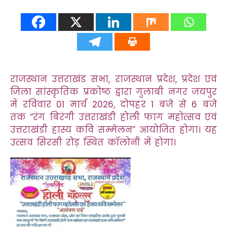
राजस्थान उत्तराखंड सभा, राजस्थान प्रदेश, प्रदेश एवं
जिला सांस्कृतिक प्रकोष्ठ द्वारा गुलाबी नगर जयपुर
में रविवार 01 मार्च 2026, दोपहर 1 बजे से 6 बजे
तक “रंग बिरंगी उत्तराखंडी होली फाग महोत्सव एवं
उत्तराखंडी हास्य कवि सम्मेलन” आयोजित होगा। यह
उत्सव सिरसी रोड़ स्थित कॉलोनी में होगा।