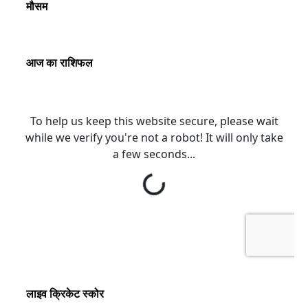
मौसम
आज का राशिफल
लाइव क्रिकेट स्कोर