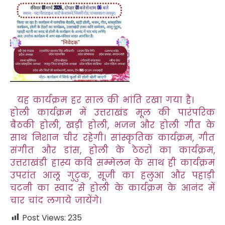
यह कार्यक्रम हर साल की भांति रखा गया है।
होली कार्यक्रम में उत्तराखंड मूल की पारंपरिक
बैठकी होली, खड़ी होली, भजन और होली गीत के
साथ निशान चीर रहेगी। सांस्कृतिक कार्यक्रम, गीत
संगीत और डांस, होली के ठेठरों का कार्यक्रम,
उत्तराखंडी हास्य कवि सम्मेलन के साथ ही कार्यक्रम
उपरांत आलू गुटुक, सूजी का हलुआ और पहाड़ी
चटनी का स्वाद से होली के कार्यक्रम के आनंद में
चार चांद लगाये जायेंगे।
Post Views:
235