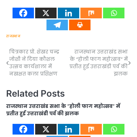
राजस्थान
चित्रकार प्रो. शेखर चन्द्र
राजस्थान उत्तराखंड सभा
Post
जोशी ने दिया कौशल
के “होली फाग महोत्सव” में
navigation
उत्सव कार्यशाला में
प्रतीत हुई उत्तराखंडी पर्व की
नखक्षत कला प्रशिक्षण
झलक
Related Posts
राजस्थान उत्तराखंड सभा के “होली फाग महोत्सव” में
प्रतीत हुई उत्तराखंडी पर्व की झलक