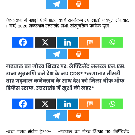
(कार्यक्रम में पहाड़ी होली हास्य कवि सम्मेलन रहा खास) जयपुर, सोमवार,
1 मार्च, 2026 राजस्थान उत्तराखंड सभा, सांस्कृतिक प्रकोष्ठ द्वारा…
गढ़वाल का गौरव शिखर पर: लेफ्टिनेंट जनरल एन.एस.
राजा सुब्रमणि बने देश के नए CDS* *लगातार तीसरी
बार गढ़वाल कनेक्शन के साथ देश को मिला चीफ ऑफ
डिफेंस स्टाफ, उत्तराखंड में खुशी की लहर*
*क्या गजब संयोग है???* *गढ़वाल का गौरव शिखर पर: लेफ्टिनेंट