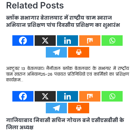
Related Posts
ब्लॉक सभागार बेतालघाट में राष्ट्रीय ग्राम स्वराज
अभियान प्रशिक्षण पांच दिवसीय प्रशिक्षण का शुभारंभ
अक्टूबर 13 बेतालघाट। नैनीताल ब्लॉक बेतालघाट के सभागार में राष्ट्रीय
ग्राम स्वराज अभियान25-26 पंचायत प्रतिनिधियों एवं कार्मिकों का प्रशिक्षण
कार्यक्रम…
गाजियाबाद निवासी सचिन गोयल बने एसीएसडीसी के
जिला अध्यक्ष