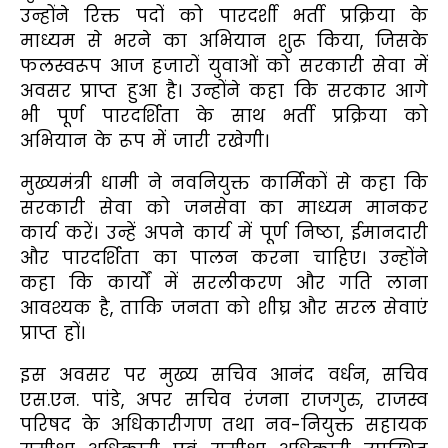
उन्होंने रिक्त पदों को पारदर्शी भर्ती प्रक्रिया के
माध्यम से भरने का अभियान शुरू किया, जिसके
फलस्वरूप आज हजारों युवाओं को सरकारी सेवा में
अवसर प्राप्त हुआ है। उन्होंने कहा कि सरकार आगे
भी पूर्ण पारदर्शिता के साथ भर्ती प्रक्रिया को
अभियान के रूप में जारी रखेगी।
मुख्यमंत्री धामी ने नवनियुक्त कार्मिकों से कहा कि
सरकारी सेवा को जनसेवा का माध्यम मानकर
कार्य करें। उन्हें अपने कार्य में पूर्ण निष्ठा, ईमानदारी
और पारदर्शिता का पालन करना चाहिए। उन्होंने
कहा कि कार्यों में सरलीकरण और गति लाना
आवश्यक है, ताकि जनता को शीघ्र और सरल सेवाएं
प्राप्त हों।
इस अवसर पर मुख्य सचिव आनंद वर्धन, सचिव
एस.एन. पांडे, अपर सचिव रंजना राजगुरु, राजस्व
परिषद के अधिकारीगण तथा नव-नियुक्त सहायक