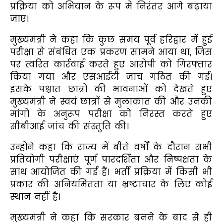
प्रक्रिया को अभियान के रूप में निरंतर आगे बढ़ाया
जाए।
मुख्यमंत्री ने कहा कि कुछ समय पूर्व हरिद्वार में हुई
परीक्षा से संबंधित एक प्रकरण सामने आया था, जिस
पर त्वरित कार्रवाई करते हुए आरोपी को गिरफ्तार
किया गया और एसआईटी जांच गठित की गई।
इसके पश्चात छात्रों की भावनाओं को देखते हुए
मुख्यमंत्री ने स्वयं छात्रों से मुलाकात की और उनकी
मांगों के अनुरूप परीक्षा को निरस्त करते हुए
सीबीआई जांच की संस्तुति की।
उन्होंने कहा कि राज्य में बीते वर्षों के दौरान सभी
प्रतियोगी परीक्षाएं पूर्ण पारदर्शिता और निष्पक्षता के
साथ आयोजित की गई हैं। भर्ती प्रक्रिया में किसी भी
प्रकार की अनियमितता या भ्रष्टाचार के लिए कोई
स्थान नहीं है।
मुख्यमंत्री ने कहा कि सरकार बनने के बाद से ही