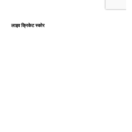
लाइव क्रिकेट स्कोर