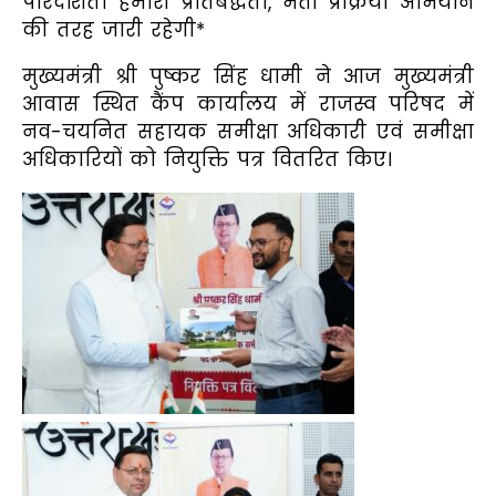
पारदर्शिता हमारी प्रतिबद्धता, भर्ती प्रक्रिया अभियान
की तरह जारी रहेगी*
मुख्यमंत्री श्री पुष्कर सिंह धामी ने आज मुख्यमंत्री
आवास स्थित कैंप कार्यालय में राजस्व परिषद में
नव-चयनित सहायक समीक्षा अधिकारी एवं समीक्षा
अधिकारियों को नियुक्ति पत्र वितरित किए।