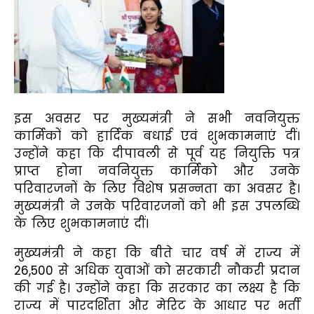
इस अवसर पर मुख्यमंत्री ने सभी नवनियुक्त
कार्मिकों को हार्दिक बधाई एवं शुभकामनाएं दीं।
उन्होंने कहा कि दीपावली से पूर्व यह नियुक्ति पत्र
प्राप्त होना नवनियुक्त कार्मिको और उनके
परिवारजनों के लिए विशेष प्रसन्नता का अवसर है।
मुख्यमंत्री ने उनके परिवारजनों को भी इस उपलब्धि
के लिए शुभकामनाएं दीं।
मुख्यमंत्री ने कहा कि बीते चार वर्ष में राज्य में
26,500 से अधिक युवाओं को सरकारी नौकरी प्रदान
की गई है। उन्होंने कहा कि सरकार का लक्ष्य है कि
राज्य में पारदर्शिता और मेरिट के आधार पर भर्ती