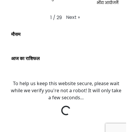
भव्य आयोजन
Next
»
1
/
29
मौसम
आज का राशिफल