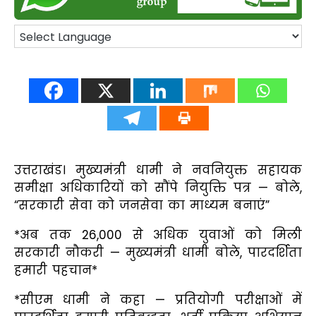
उत्तराखंड। मुख्यमंत्री धामी ने नवनियुक्त सहायक
समीक्षा अधिकारियों को सौंपे नियुक्ति पत्र — बोले,
“सरकारी सेवा को जनसेवा का माध्यम बनाएं”
*अब तक 26,000 से अधिक युवाओं को मिली
सरकारी नौकरी — मुख्यमंत्री धामी बोले, पारदर्शिता
हमारी पहचान*
*सीएम धामी ने कहा — प्रतियोगी परीक्षाओं में