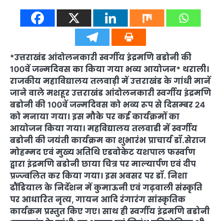
*उत्तराखंड आंदोलनकारी स्वर्गीय इंद्रमणि बडोनी की
100वें जन्मदिवस का किया गया भव्य आयोजन* थराली।
राजकीय महाविद्यालय तलवाड़ी में उत्तराखंड के गांधी मानें
जाने वाले मशहूर उत्तराखंड आंदोलनकारी स्वर्गीय इंद्रमणि
बडोनी की 100वें जन्मदिवस को भव्य रूप से दिसम्बर 24
को मनाया गया। इस मौके पर कई कार्यक्रमों का
आयोजन किया गया। महविद्यालय तलवाडी में स्वर्गीय
बडोनी की जयंती कार्यक्रम का शुभारंभ प्राचार्य डॉ.सेराज
मोहम्मद एवं मुख्य अतिथि एडवोकेट यशपाल फर्स्वाण
द्वारा इंद्रमणि बडोनी छाया चित्र पर माल्यार्पण एवं दीप
प्रज्ज्वलित कर किया गया। इस अवसर पर डॉ. निशा
ढौंडियाल के निर्देशन में कुमाऊनी एवं गढ़वाली संस्कृति
पर आधारित नृत्य, गायन आदि रंगारंग सांस्कृतिक
कार्यक्रम प्रस्तुत किए गए। साथ ही स्वर्गीय इंद्रमणि बडोनी