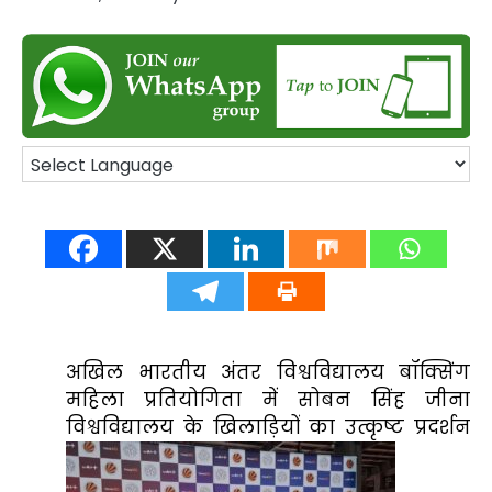
अखिल भारतीय अंतर विश्वविद्यालय बॉक्सिंग
महिला प्रतियोगिता में सोबन सिंह जीना
विश्वविद्यालय के खिलाड़ियों का उत्कृष्ट प्रदर्शन