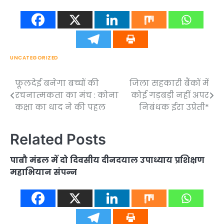
UNCATEGORIZED
फूलदेई बनेगा बच्चों की
जिला सहकारी बैंकों में
Post
रचनात्मकता का मंच : कोना
कोई गड़बड़ी नहीं अपर
navigation
कक्षा का धाद ने की पहल
निबंधक ईरा उप्रेती*
Related Posts
पाबौ मंडल में दो दिवसीय दीनदयाल उपाध्याय प्रशिक्षण
महाभियान संपन्न