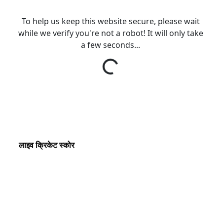
लाइव क्रिकेट स्कोर