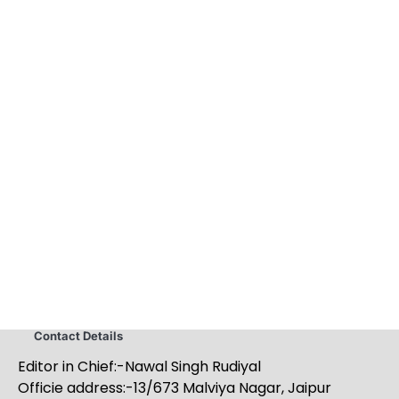
Contact Details
Editor in Chief:-Nawal Singh Rudiyal
Officie address:-13/673 Malviya Nagar, Jaipur