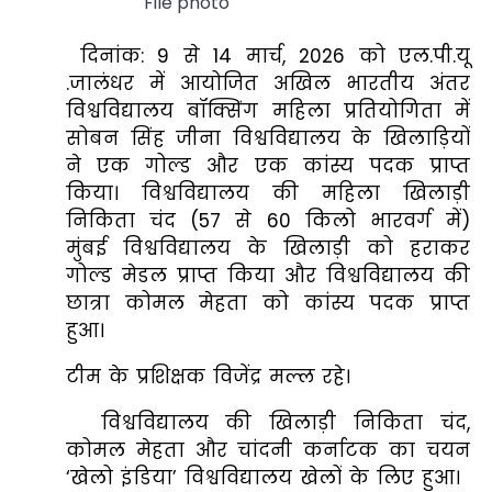
File photo
दिनांक: 9 से 14 मार्च, 2026 को एल.पी.यू
.जालंधर में आयोजित अखिल भारतीय अंतर
विश्वविद्यालय बॉक्सिंग महिला प्रतियोगिता में
सोबन सिंह जीना विश्वविद्यालय के खिलाड़ियों
ने एक गोल्ड और एक कांस्य पदक प्राप्त
किया। विश्वविद्यालय की महिला खिलाड़ी
निकिता चंद (57 से 60 किलो भारवर्ग में)
मुंबई विश्वविद्यालय के खिलाड़ी को हराकर
गोल्ड मेडल प्राप्त किया और विश्वविद्यालय की
छात्रा कोमल मेहता को कांस्य पदक प्राप्त
हुआ।
टीम के प्रशिक्षक विजेंद्र मल्ल रहे।
विश्वविद्यालय की खिलाड़ी निकिता चंद,
कोमल मेहता और चांदनी कर्नाटक का चयन
‘खेलो इंडिया’ विश्वविद्यालय खेलों के लिए हुआ।