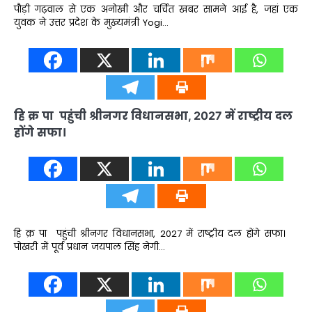
पौड़ी गढ़वाल से एक अनोखी और चर्चित खबर सामने आई है, जहां एक
युवक ने उत्तर प्रदेश के मुख्यमंत्री Yogi…
हि क्र पा पहुंची श्रीनगर विधानसभा, 2027 में राष्ट्रीय दल
होंगे सफा।
हि क्र पा पहुंची श्रीनगर विधानसभा, 2027 में राष्ट्रीय दल होंगे सफा।
पोखरी में पूर्व प्रधान जयपाल सिंह नेगी…