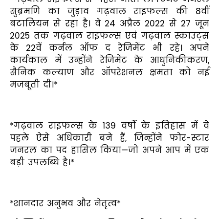
सुब्रमणि का जुड़ाव गढ़वाल राइफल्स की 8वीं
बटालियन से रहा है। वे 24 अप्रैल 2022 से 27 जून
2025 तक गढ़वाल राइफल्स एवं गढ़वाल स्काउट्स
के 22वें कर्नल ऑफ द रेजिमेंट भी रहे। अपने
कार्यकाल में उन्होंने रेजिमेंट के आधुनिकीकरण,
सैनिक कल्याण और ऑपरेशनल क्षमता को नई
मजबूती दी।*
*गढ़वाल राइफल्स के 139 वर्षों के इतिहास में वे
पहले ऐसे अधिकारी बने हैं, जिन्होंने फोर-स्टार
जनरल का पद हासिल किया—जो अपने आप में एक
बड़ी उपलब्धि है।*
*शानदार अनुभव और नेतृत्व*