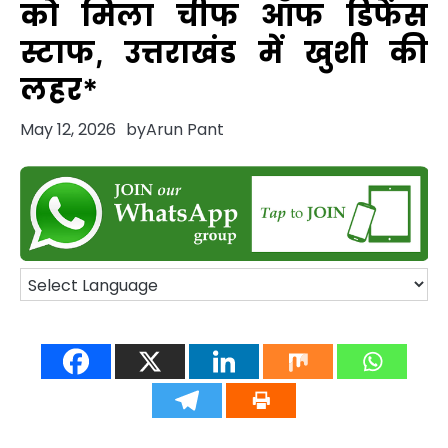
को मिला चीफ ऑफ डिफेंस
स्टाफ, उत्तराखंड में खुशी की
लहर*
May 12, 2026
by
Arun Pant