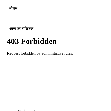
मौसम
आज का राशिफल