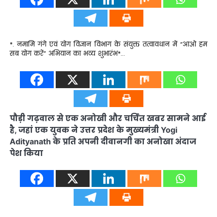
*. नमामि गंगे एवं योग विज्ञान विभाग के संयुक्त तत्वावधान में “आओ हम
सब योग करें” अभियान का भव्य शुभारंभ*…
पौड़ी गढ़वाल से एक अनोखी और चर्चित खबर सामने आई
है, जहां एक युवक ने उत्तर प्रदेश के मुख्यमंत्री Yogi
Adityanath के प्रति अपनी दीवानगी का अनोखा अंदाज
पेश किया