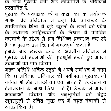
के साथ पुस्तक चर्चा और लोकार्पण के आयोजन
प्रस्तावित है.
पुस्तक के प्रकाशक कोना कक्षा का के संयोजक
गणेश चंद्र उनियाल ने कहा कि उत्तराखंड के
सार्वजनिक शिक्षा से जुड़े स्कूलों के छात्रों को प्रदेश
के स्थानीय साहित्यकारों के लेखन से परिचित
करवाने के उद्देश्य से हम विभिन्न प्रकाशन कर रहे
है यह पुस्तक उस दिशा मे महत्वपूर्ण कदम है.
इसके बाद लेखक कवि डॉ अवनीश उनियाल ने
पुस्तक की रचनाओं की पृष्ठभूमि रखते हुए अपनी
रचनाओं का पाठ किया।
मुख्य अतिथि अनिल रतूड़ी ने अपने संबोधन में कहा
कि डॉ अविनाश उनियाल की नवीनतम पुस्तक, जो
कविताओं और ग़ज़लों का एक संग्रह है, उल्लेखनीय
ईमानदारी के साथ लिखी गई है। लेखक ने अपनी
भावनाओं, विचारों और अनुभूतियों को बेहद
खूबसूरती से रचित मुक्त छंद में बहुत बेबाकी से
व्यक्त किया है।