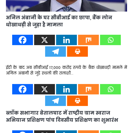
अनिल अंबानी के घर सीबीआई का छापा, बैंक लोन
धोखाधड़ी से जुड़ा है मामला
ईडी के बाद अब सीबीआई 17,000 करोड़ रुपये के बैंक धोखाधड़ी मामले में
अनिल अंबानी से जुड़े स्‍थलों की तलाशी…
ब्लॉक सभागार बेतालघाट में राष्ट्रीय ग्राम स्वराज
अभियान प्रशिक्षण पांच दिवसीय प्रशिक्षण का शुभारंभ