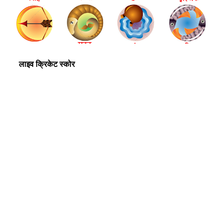
लाइव क्रिकेट स्कोर