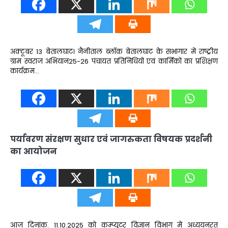
अक्टूबर 13 बेतालघाट। नैनीताल ब्लॉक बेतालघाट के सभागार में राष्ट्रीय
ग्राम स्वराज अभियान25-26 पंचायत प्रतिनिधियों एवं कार्मिकों का प्रशिक्षण
कार्यक्रम…
पर्यावरण संरक्षण सुधार एवं जागरुकता विषयक प्रदर्शनी
का आयोजन
आज दिनांक. 11.10.2025 को कम्प्यूटर विज्ञान विभाग में अध्ययनरत