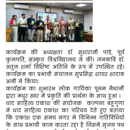
कार्यक्रम की अध्यक्षता डॉ. सुधारानी पांडे, पूर्व
कुलपति, संस्कृत विश्वविद्यालय ने की। जनकवि डॉ.
अतुल शर्मा विशिष्ट अतिथि के रूप में उपस्थित रहे।
कार्यक्रम का प्रभावी संचालन सुप्रसिद्ध शायर शादाब
अली ने किया।
कार्यक्रम का शुभारंभ लोक गायिका पूनम नैथानी
द्वारा मधुर स्वर में प्रकृति की प्रार्थना के साथ हुआ ।
धाद साहित्य एकांश की संयोजक कल्पना बहुगुणा
ने धाद साहित्य एकांश का परिचय देते हुए बताया
कि एकांश एक समय नगर मे विभिन्न गतिविधियों
के साथ प्रभावी काम करता रहा है जिसमे सृजन पथ