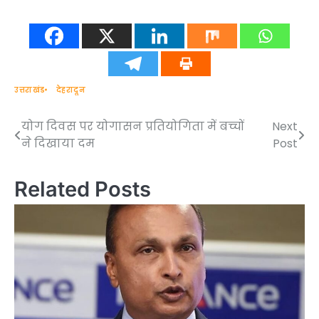
उत्तराखंड
देहरादून
योग दिवस पर योगासन प्रतियोगिता में बच्चों
Next
Post
ने दिखाया दम
Post
navigation
Related Posts