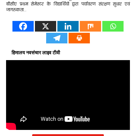
बीसीए प्रथम सेमेस्टर के विद्यार्थियों द्वारा पर्यावरण संरक्षण सुधार एवं
जागरुकता…
हिमालय नवसंचार लाइव टीवी