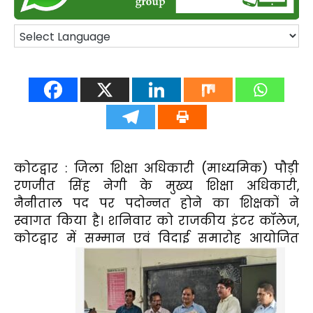
कोटद्वार : जिला शिक्षा अधिकारी (माध्यमिक) पौड़ी
रणजीत सिंह नेगी के मुख्य शिक्षा अधिकारी,
नैनीताल पद पर पदोन्नत होने का शिक्षकों ने
स्वागत किया है। शनिवार को राजकीय इंटर कॉलेज,
कोटद्वार में सम्मान एवं विदाई समारोह आयोजित