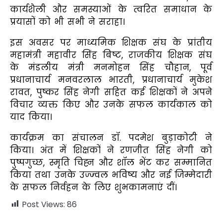
कार्यशैली और समस्याओं के त्वरित समाधान के
प्रयासों को भी सभी ने सराहा।
इस अवसर पर माध्यमिक शिक्षक संघ के प्रांतीय
महामंत्री महावीर सिंह बिष्ट, राजकीय शिक्षक संघ
के मंडलीय मंत्री मनमोहन सिंह चौहान, पूर्व
प्रधानाचार्य मनवरलाल भारती, प्रधानाचार्य मुकेश
रावत, पुष्कर सिंह नेगी सहित कई शिक्षकों ने अपने
विचार व्यक्त किए और उनके सफल कार्यकाल को
याद किया।
कार्यक्रम का संचालन डॉ. पदमेश बुड़ाकोटी ने
किया। अंत में शिक्षकों ने रणजीत सिंह नेगी को
पुष्पगुच्छ, स्मृति चिह्न और शॉल भेंट कर सम्मानित
किया तथा उनके उज्ज्वल भविष्य और नई जिम्मेदारी
के सफल निर्वहन के लिए शुभकामनाएं दीं।
Post Views:
86