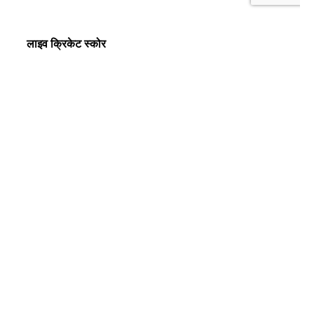
लाइव क्रिकेट स्कोर