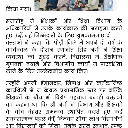
किया गया।
समारोह में शिक्षकों और शिक्षा विभाग के
अधिकारियों ने उनके कार्यकाल की सराहना करते
हुए उन्हें नई जिम्मेदारी के लिए शुभकामनाएं दी।
वक्ताओं ने कहा कि पौड़ी जिले में अपने दो वर्ष के
कार्यकाल के दौरान रणजीत सिंह नेगी ने शिक्षा
व्यवस्था को सुदृढ़ करने, विद्यालयों में शैक्षणिक
गुणवत्ता बढ़ाने और विभागीय कार्यों में पारदर्शिता
लाने के लिए उल्लेखनीय कार्य किए।
उन्होंने अपनी ईमानदार, निष्पक्ष और कर्तव्यनिष्ठ
कार्यशैली से न केवल प्रशासनिक स्तर पर बल्कि
शिक्षकों के बीच भी विशेष पहचान बनाई। वक्ताओं
का कहना था कि श्री नेगी ने विभाग और शिक्षकों
के बीच बेहतर समन्वय स्थापित करते हुए कई
सकारात्मक पहल कीं, जिनका सीधा लाभ विद्यार्थियों
और विद्यालयों को मिला। उनके सरल स्वभाव, स्पष्ट