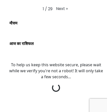
Next
»
1
/
29
मौसम
आज का राशिफल