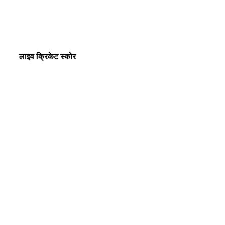
लाइव क्रिकेट स्कोर