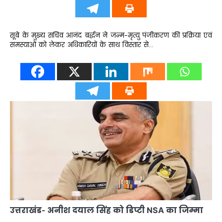
सूबे के मुख्य सचिव आनंद बर्द्धन ने जन्म-मृत्यु पंजीकरण की प्रक्रिया एवं
समस्याओं को लेकर अधिकारियों के साथ विस्तार से…
उत्तराखंड- अनीश दयाल सिंह को डिप्टी NSA का जिम्मा