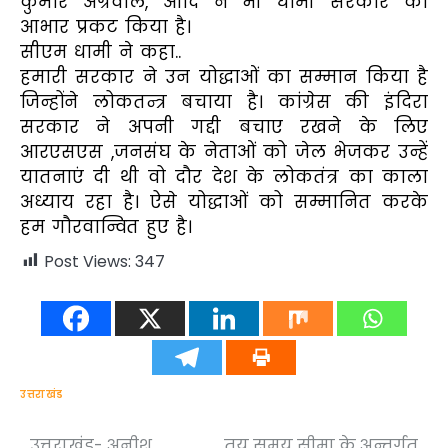
कुमार अग्रवाल, आदि ने भी धामी सरकार का
आभार प्रकट किया है।
सीएम धामी ने कहा..
हमारी सरकार ने उन योद्धाओं का सम्मान किया है
जिन्होंने लोकतन्त्र बचाया है। कांग्रेस की इंदिरा
सरकार ने अपनी गद्दी बचाए रखने के लिए
आरएसएस ,जनसंघ के नेताओं को जेल भेजकर उन्हें
यातनाएं दी थी वो दौर देश के लोकतंत्र का काला
अध्याय रहा है। ऐसे योद्धाओं को सम्मानित करके
हम गौरवान्वित हुए है।
Post Views:
347
उत्तराखंड
उत्तराखंड- अनीश
तय समय सीमा के अन्तर्गत