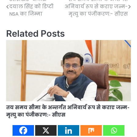
Post
दयाल सिंह को डिप्टी
अनिवार्य रूप से कराए जन्म-
navigation
NSA का जिम्मा
मृत्यु का पंजीकरण:- सीएस
Related Posts
तय समय सीमा के अन्तर्गत अनिवार्य रूप से कराए जन्म-
मृत्यु का पंजीकरण:- सीएस