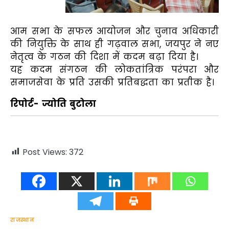
आम सभा के सफल आयोजन और चुनाव अधिकारी
की नियुक्ति के साथ ही गढ़वाल सभा, जयपुर ने नए
नेतृत्व के गठन की दिशा में कदम बढ़ा दिया है।
यह कदम संगठन की लोकतांत्रिक परंपरा और
समाजसेवा के प्रति उसकी प्रतिबद्धता का प्रतीक है।
रिपोर्ट- ज्योति बुटोला
Post Views:
372
राजस्थान