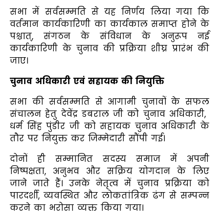
सभा में सर्वसम्मति से यह निर्णय लिया गया कि
वर्तमान कार्यकारिणी का कार्यकाल समाप्त होने के
पश्चात्, संगठन के संविधान के अनुरूप नई
कार्यकारिणी के चुनाव की प्रक्रिया शीघ्र प्रारंभ की
जाए।
चुनाव अधिकारी एवं सहायक की नियुक्ति
सभा की सर्वसम्मति से आगामी चुनावों के सफल
संचालन हेतु देवेंद्र डबराल जी को चुनाव अधिकारी,
धर्म सिंह पुंडीर जी को सहायक चुनाव अधिकारी के
तौर पर नियुक्त कर जिम्मेदारी सौंपी गई।
दोनों ही सम्मानित सदस्य समाज में अपनी
निष्पक्षता, अनुभव और सक्रिय योगदान के लिए
जाने जाते हैं। उनके नेतृत्व में चुनाव प्रक्रिया को
पारदर्शी, व्यवस्थित और लोकतांत्रिक ढंग से सम्पन्न
करने का भरोसा व्यक्त किया गया।