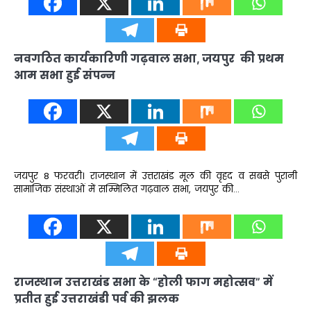
नवगठित कार्यकारिणी गढ़वाल सभा, जयपुर की प्रथम
आम सभा हुई संपन्न
जयपुर 8 फरवरी। राजस्थान में उत्तराखंड मूल की वृहद व सबसे पुरानी
सामाजिक संस्थाओं में सम्मिलित गढ़वाल सभा, जयपुर की…
राजस्थान उत्तराखंड सभा के “होली फाग महोत्सव” में
प्रतीत हुई उत्तराखंडी पर्व की झलक