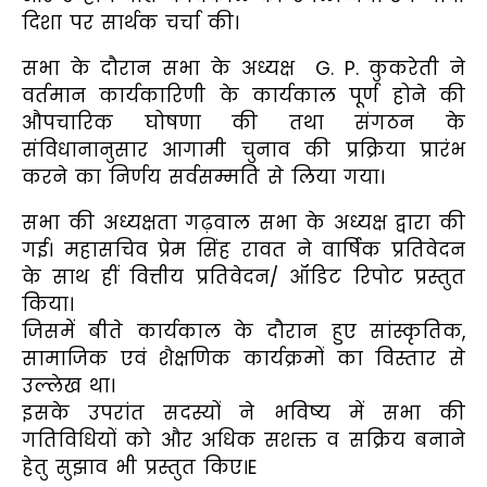
दिशा पर सार्थक चर्चा की।
सभा के दौरान सभा के अध्यक्ष G. P. कुकरेती ने
वर्तमान कार्यकारिणी के कार्यकाल पूर्ण होने की
औपचारिक घोषणा की तथा संगठन के
संविधानानुसार आगामी चुनाव की प्रक्रिया प्रारंभ
करने का निर्णय सर्वसम्मति से लिया गया।
सभा की अध्यक्षता गढ़वाल सभा के अध्यक्ष द्वारा की
गई। महासचिव प्रेम सिंह रावत ने वार्षिक प्रतिवेदन
के साथ हीं वित्तीय प्रतिवेदन/ ऑडिट रिपोट प्रस्तुत
किया।
जिसमें बीते कार्यकाल के दौरान हुए सांस्कृतिक,
सामाजिक एवं शैक्षणिक कार्यक्रमों का विस्तार से
उल्लेख था।
इसके उपरांत सदस्यों ने भविष्य में सभा की
गतिविधियों को और अधिक सशक्त व सक्रिय बनाने
हेतु सुझाव भी प्रस्तुत किए।E