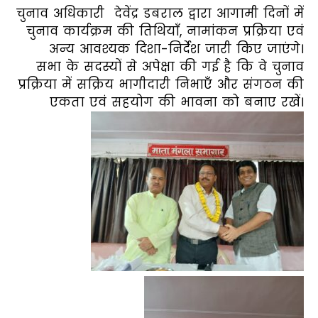
चुनाव अधिकारी देवेंद्र डबराल द्वारा आगामी दिनों में
चुनाव कार्यक्रम की तिथियाँ, नामांकन प्रक्रिया एवं
अन्य आवश्यक दिशा-निर्देश जारी किए जाएंगे।
सभा के सदस्यों से अपेक्षा की गई है कि वे चुनाव
प्रक्रिया में सक्रिय भागीदारी निभाएँ और संगठन की
एकता एवं सहयोग की भावना को बनाए रखें।