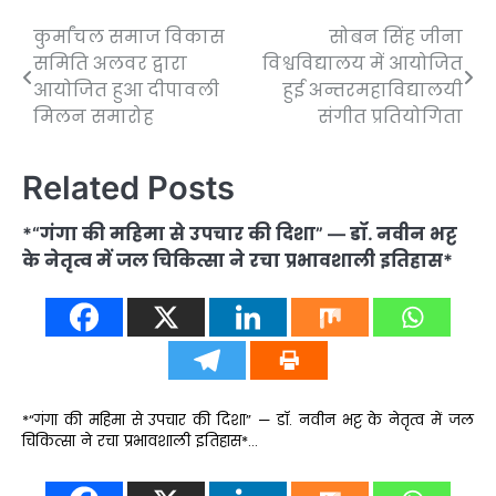
कुर्मांचल समाज विकास
सोबन सिंह जीना
Post
समिति अलवर द्वारा
विश्वविद्यालय में आयोजित
navigation
आयोजित हुआ दीपावली
हुई अन्तरमहाविद्यालयी
मिलन समारोह
संगीत प्रतियोगिता
Related Posts
*“गंगा की महिमा से उपचार की दिशा” — डॉ. नवीन भट्ट
के नेतृत्व में जल चिकित्सा ने रचा प्रभावशाली इतिहास*
*“गंगा की महिमा से उपचार की दिशा” — डॉ. नवीन भट्ट के नेतृत्व में जल
चिकित्सा ने रचा प्रभावशाली इतिहास*…