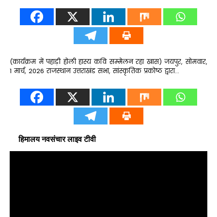
(कार्यक्रम में पहाड़ी होली हास्य कवि सम्मेलन रहा खास) जयपुर, सोमवार,
1 मार्च, 2026 राजस्थान उत्तराखंड सभा, सांस्कृतिक प्रकोष्ठ द्वारा…
हिमालय नवसंचार लाइव टीवी