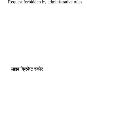
लाइव क्रिकेट स्कोर